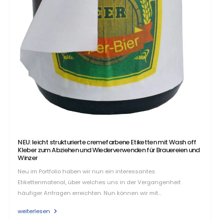
NEU: leicht strukturierte cremefarbene Etiketten mit Wash off
Kleber zum Abziehen und Wiederverwenden für Brauereien und
Winzer
Neu im Portfolio haben wir nun ein interessantes
Etikettenmaterial, über welches uns in der Vergangenheit
häufiger Anfragen erreichten. Nun können wir mit…
weiterlesen