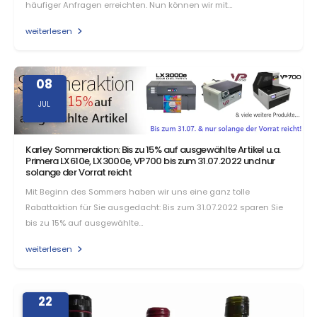
häufiger Anfragen erreichten. Nun können wir mit…
weiterlesen
08
JUL
Karley Sommeraktion: Bis zu 15% auf ausgewählte Artikel u.a.
Primera LX610e, LX3000e, VP700 bis zum 31.07.2022 und nur
solange der Vorrat reicht
Mit Beginn des Sommers haben wir uns eine ganz tolle
Rabattaktion für Sie ausgedacht: Bis zum 31.07.2022 sparen Sie
bis zu 15% auf ausgewählte…
weiterlesen
22