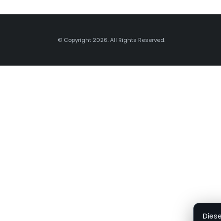
© Copyright 2026. All Rights Reserved.
Dies