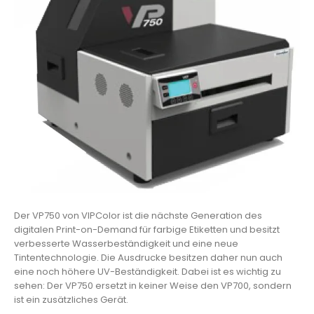
Der VP750 von VIPColor ist die nächste Generation des
digitalen Print-on-Demand für farbige Etiketten und besitzt
verbesserte Wasserbeständigkeit und eine neue
Tintentechnologie. Die Ausdrucke besitzen daher nun auch
eine noch höhere UV-Beständigkeit. Dabei ist es wichtig zu
sehen: Der VP750 ersetzt in keiner Weise den VP700, sondern
ist ein zusätzliches Gerät.