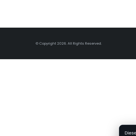
© Copyright 2026. All Rights Reserved.
Dies