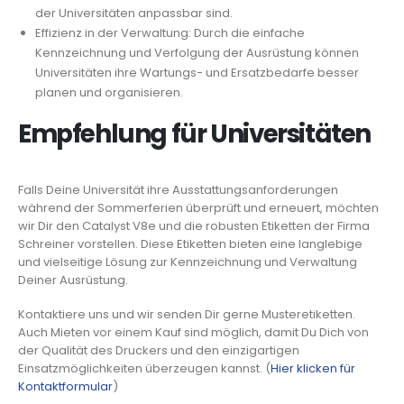
der Universitäten anpassbar sind.
Effizienz in der Verwaltung: Durch die einfache
Kennzeichnung und Verfolgung der Ausrüstung können
Universitäten ihre Wartungs- und Ersatzbedarfe besser
planen und organisieren.
Empfehlung für Universitäten
Falls Deine Universität ihre Ausstattungsanforderungen
während der Sommerferien überprüft und erneuert, möchten
wir Dir den Catalyst V8e und die robusten Etiketten der Firma
Schreiner vorstellen. Diese Etiketten bieten eine langlebige
und vielseitige Lösung zur Kennzeichnung und Verwaltung
Deiner Ausrüstung.
Kontaktiere uns und wir senden Dir gerne Musteretiketten.
Auch Mieten vor einem Kauf sind möglich, damit Du Dich von
der Qualität des Druckers und den einzigartigen
Einsatzmöglichkeiten überzeugen kannst. (
Hier klicken für
Kontaktformular
)