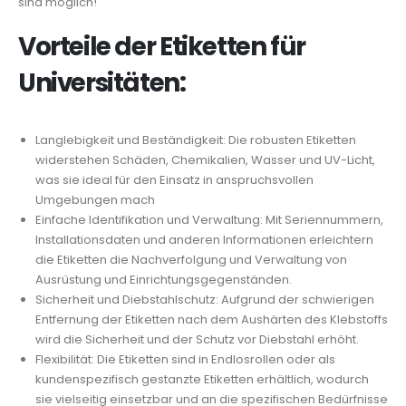
sind möglich!
Vorteile der Etiketten für
Universitäten:
Langlebigkeit und Beständigkeit: Die robusten Etiketten
widerstehen Schäden, Chemikalien, Wasser und UV-Licht,
was sie ideal für den Einsatz in anspruchsvollen
Umgebungen mach
Einfache Identifikation und Verwaltung: Mit Seriennummern,
Installationsdaten und anderen Informationen erleichtern
die Etiketten die Nachverfolgung und Verwaltung von
Ausrüstung und Einrichtungsgegenständen.
Sicherheit und Diebstahlschutz: Aufgrund der schwierigen
Entfernung der Etiketten nach dem Aushärten des Klebstoffs
wird die Sicherheit und der Schutz vor Diebstahl erhöht.
Flexibilität: Die Etiketten sind in Endlosrollen oder als
kundenspezifisch gestanzte Etiketten erhältlich, wodurch
sie vielseitig einsetzbar und an die spezifischen Bedürfnisse