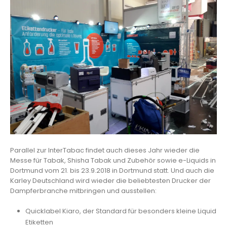
Parallel zur InterTabac findet auch dieses Jahr wieder die
Messe für Tabak, Shisha Tabak und Zubehör sowie e-Liquids in
Dortmund vom 21. bis 23.9.2018 in Dortmund statt. Und auch die
Karley Deutschland wird wieder die beliebtesten Drucker der
Dampferbranche mitbringen und ausstellen:
Quicklabel Kiaro, der Standard für besonders kleine Liquid
Etiketten