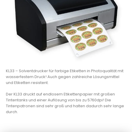
KL33 – Solventdrucker für farbige Etiketten in Photoqualität mit
wasserfestem Druck! Auch gegen zahlreiche Lösungsmittel
und Etiketten resistent.
Der KL33 druckt auf endlosem Etikettenpapier mit großen
Tintentanks und einer Auflösung von bis zu 5760dpi! Die
Tintenpatronen sind sehr groß und halten dadurch sehr lange
durch.