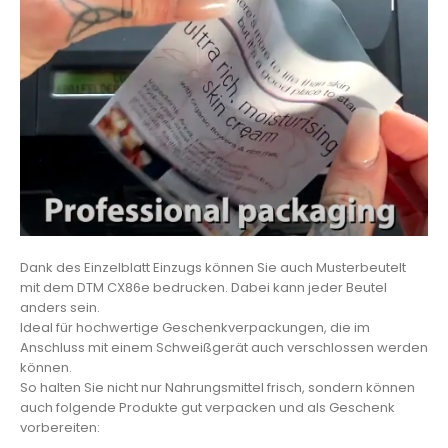
Dank des Einzelblatt Einzugs können Sie auch Musterbeutelt
mit dem DTM CX86e bedrucken. Dabei kann jeder Beutel
anders sein.
Ideal für hochwertige Geschenkverpackungen, die im
Anschluss mit einem Schweißgerät auch verschlossen werden
können.
So halten Sie nicht nur Nahrungsmittel frisch, sondern können
auch folgende Produkte gut verpacken und als Geschenk
vorbereiten: