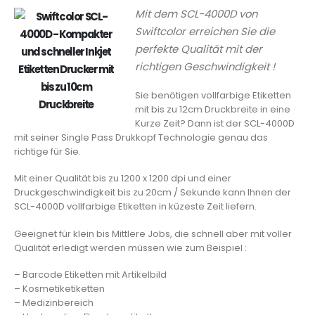
Mit dem SCL-4000D von
Swiftcolor erreichen Sie die
perfekte Qualität mit der
richtigen Geschwindigkeit !
Sie benötigen vollfarbige Etiketten
mit bis zu 12cm Druckbreite in eine
Kurze Zeit? Dann ist der SCL-4000D
mit seiner Single Pass Drukkopf Technologie genau das
richtige für Sie.
Mit einer Qualität bis zu 1200 x 1200 dpi und einer
Druckgeschwindigkeit bis zu 20cm / Sekunde kann Ihnen der
SCL-4000D vollfarbige Etiketten in küzeste Zeit liefern.
Geeignet für klein bis Mittlere Jobs, die schnell aber mit voller
Qualität erledigt werden müssen wie zum Beispiel :
– Barcode Etiketten mit Artikelbild
– Kosmetiketiketten
– Medizinbereich