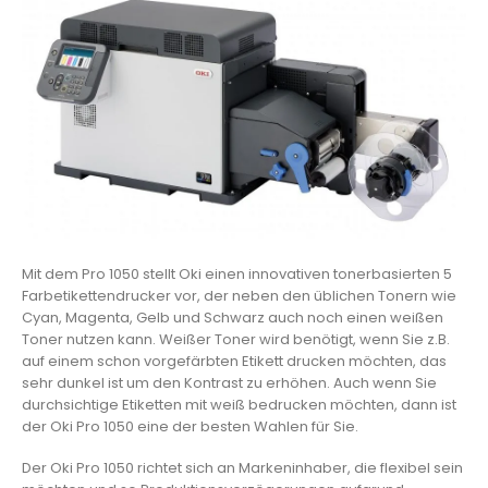
Mit dem Pro 1050 stellt Oki einen innovativen tonerbasierten 5
Farbetikettendrucker vor, der neben den üblichen Tonern wie
Cyan, Magenta, Gelb und Schwarz auch noch einen weißen
Toner nutzen kann. Weißer Toner wird benötigt, wenn Sie z.B.
auf einem schon vorgefärbten Etikett drucken möchten, das
sehr dunkel ist um den Kontrast zu erhöhen. Auch wenn Sie
durchsichtige Etiketten mit weiß bedrucken möchten, dann ist
der Oki Pro 1050 eine der besten Wahlen für Sie.
Der Oki Pro 1050 richtet sich an Markeninhaber, die flexibel sein