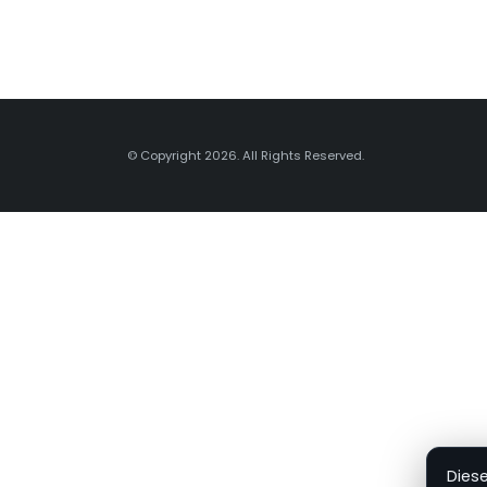
© Copyright 2026. All Rights Reserved.
Dies