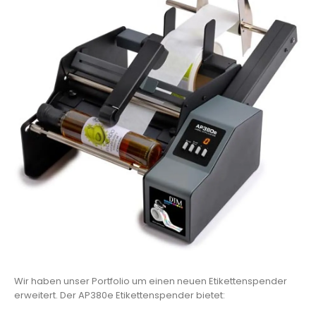
Wir haben unser Portfolio um einen neuen Etikettenspender
erweitert. Der AP380e Etikettenspender bietet: