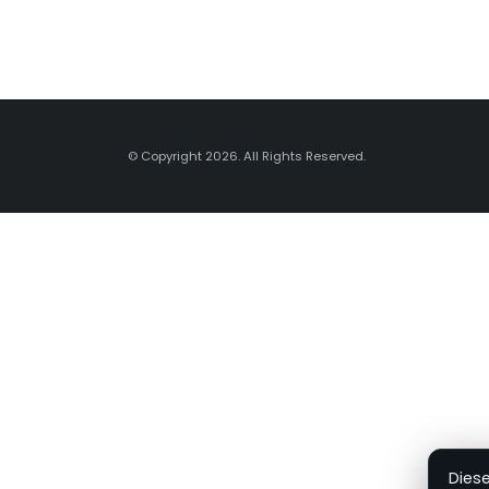
© Copyright 2026. All Rights Reserved.
Dies