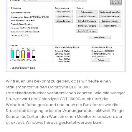
Wir freuen uns bekannt zu geben, dass wir heute einen
Statusmonitor für den Colordyne CDT-1600C
Farbetikettendrucker veröffentlichen konnten. Wie alle Memjet
Drucker wird der Colordyne CDT-1600C auch über die
Weboberfläche gesteuert und auch die Funktionen wie die
Druckkopfreinigung oder der Wartungsmodus aktiviert. Einige
Kunden äußerten den Wunsch einen Monitor zu besitzen, der
direkt aus Windows heraus gestartet werden kann.