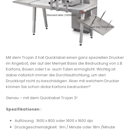
Mit dem Trojan 3 hat Quicklabel einen ganz speziellen Drucker
im Angebot, der auf der Memjet Basis die Bedruckung von z.B.
Kartons, Boxen oder t.w. auch Tüten ermöglicht. Wichtig ist
dabei natürlich immer die Durchlaufrichtung, um den
Druckkopf nicht zu beschädigen. Aber mit welchem Drucker
können Sie schon dicke Kartons bedrucken?
Genau – mit dem Quicklabel Trojan 3!
Spezifikationen :
Auflösung : 1600 x 800 oder 1600 x 1600 dpi
Druckgeschwindigkeit : 9m / Minute oder 18m /Minute