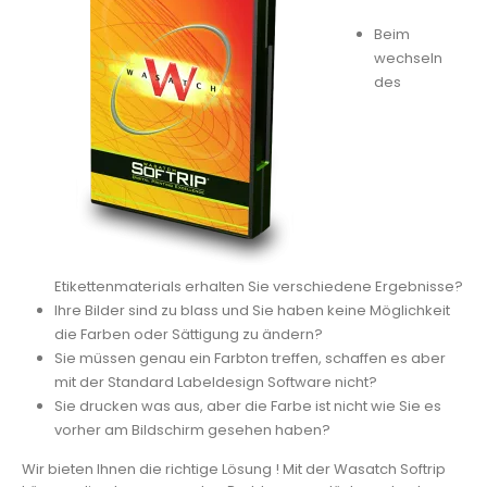
Beim
wechseln
des
Etikettenmaterials erhalten Sie verschiedene Ergebnisse?
Ihre Bilder sind zu blass und Sie haben keine Möglichkeit
die Farben oder Sättigung zu ändern?
Sie müssen genau ein Farbton treffen, schaffen es aber
mit der Standard Labeldesign Software nicht?
Sie drucken was aus, aber die Farbe ist nicht wie Sie es
vorher am Bildschirm gesehen haben?
Wir bieten Ihnen die richtige Lösung ! Mit der Wasatch Softrip