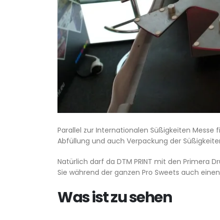
Parallel zur Internationalen Süßigkeiten Messe f
Abfüllung und auch Verpackung der Süßigkeite
Natürlich darf da DTM PRINT mit den Primera Druc
Sie während der ganzen Pro Sweets auch einen
Was ist zu sehen