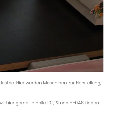
ndustrie. Hier werden Maschinen zur Herstellung,
 hier gerne. In Halle 10.1, Stand H-048 finden