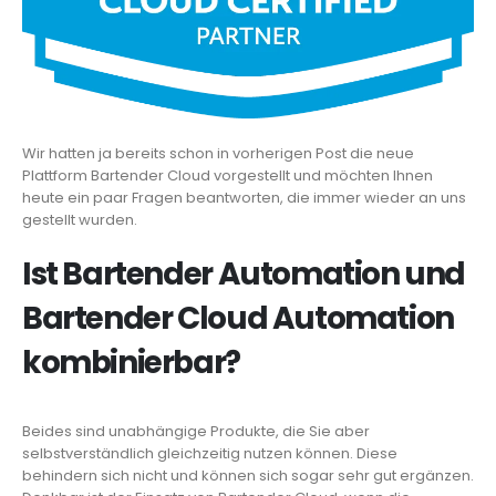
Wir hatten ja bereits schon in vorherigen Post die neue
Plattform Bartender Cloud vorgestellt und möchten Ihnen
heute ein paar Fragen beantworten, die immer wieder an uns
gestellt wurden.
Ist Bartender Automation und
Bartender Cloud Automation
kombinierbar?
Beides sind unabhängige Produkte, die Sie aber
selbstverständlich gleichzeitig nutzen können. Diese
behindern sich nicht und können sich sogar sehr gut ergänzen.