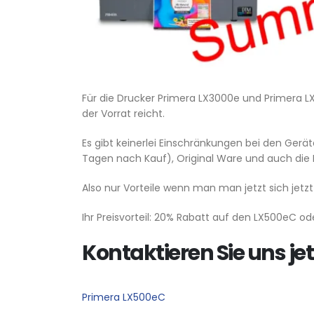
Für die Drucker Primera LX3000e und Primera LX
der Vorrat reicht.
Es gibt keinerlei Einschränkungen bei den Gerät
Tagen nach Kauf), Original Ware und auch die K
Also nur Vorteile wenn man man jetzt sich jet
Ihr Preisvorteil: 20% Rabatt auf den LX500eC o
Kontaktieren Sie uns je
Primera LX500eC