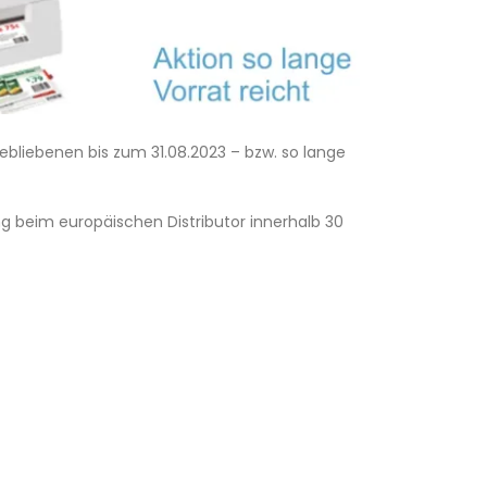
ebliebenen bis zum 31.08.2023 – bzw. so lange
ung beim europäischen Distributor innerhalb 30