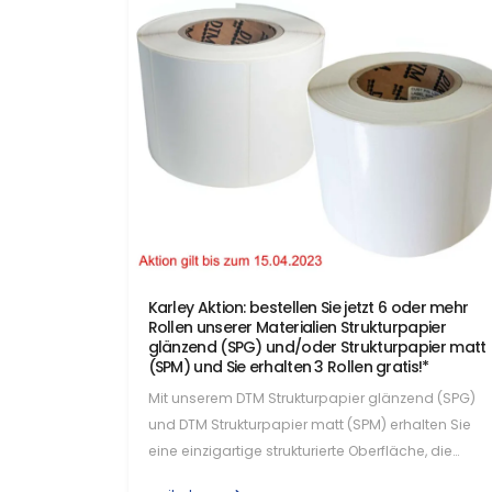
Karley Aktion: bestellen Sie jetzt 6 oder mehr
Rollen unserer Materialien Strukturpapier
glänzend (SPG) und/oder Strukturpapier matt
(SPM) und Sie erhalten 3 Rollen gratis!*
Mit unserem DTM Strukturpapier glänzend (SPG)
und DTM Strukturpapier matt (SPM) erhalten Sie
eine einzigartige strukturierte Oberfläche, die
modern und zeitlos…