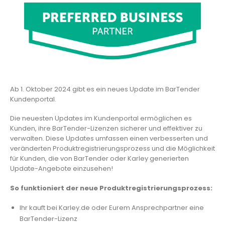
Ab 1. Oktober 2024 gibt es ein neues Update im BarTender
Kundenportal.
Die neuesten Updates im Kundenportal ermöglichen es
Kunden, ihre BarTender-Lizenzen sicherer und effektiver zu
verwalten. Diese Updates umfassen einen verbesserten und
veränderten Produktregistrierungsprozess und die Möglichkeit
für Kunden, die von BarTender oder Karley generierten
Update-Angebote einzusehen!
So funktioniert der neue Produktregistrierungsprozess:
Ihr kauft bei Karley.de oder Eurem Ansprechpartner eine
BarTender-Lizenz