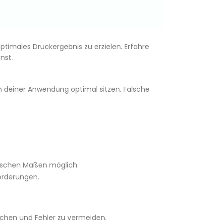
ptimales Druckergebnis zu erzielen. Erfahre
nst.
in deiner Anwendung optimal sitzen. Falsche
ifischen Maßen möglich.
forderungen.
schen und Fehler zu vermeiden.