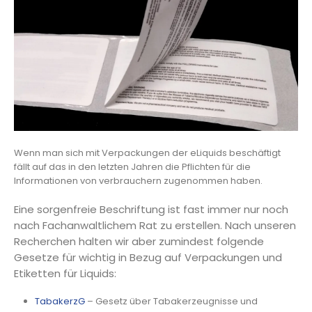
Wenn man sich mit Verpackungen der eLiquids beschäftigt
fällt auf das in den letzten Jahren die Pflichten für die
Informationen von verbrauchern zugenommen haben.
Eine sorgenfreie Beschriftung ist fast immer nur noch
nach Fachanwaltlichem Rat zu erstellen. Nach unseren
Recherchen halten wir aber zumindest folgende
Gesetze für wichtig in Bezug auf Verpackungen und
Etiketten für Liquids:
TabakerzG
– Gesetz über Tabakerzeugnisse und