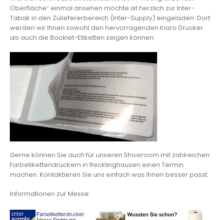
Oberfläche“ einmal ansehen möchte ist herzlich zur Inter-
Tabak in den Zuliefererbereich (Inter-Supply) eingeladen. Dort
werden wir Ihnen sowohl den hervorragenden Kiaro Drucker
als auch die Booklet-Etiketten zeigen können.
Gerne können Sie auch für unseren Showroom mit zahlreichen
Farbetikettendruckern in Recklinghausen einen Termin
machen. Kontaktieren Sie uns einfach was Ihnen besser passt.
Informationen zur Messe: