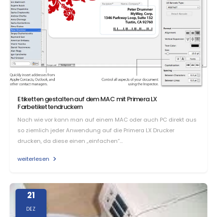
Etiketten gestalten auf dem MAC mit Primera LX
Farbetikettendruckern
Nach wie vor kann man auf einem MAC oder auch PC direkt aus
so ziemlich jeder Anwendung auf die Primera LX Drucker
drucken, da diese einen „einfachen“…
weiterlesen
21
DEZ