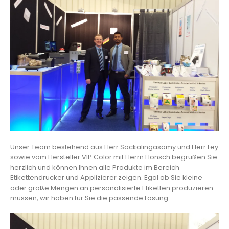
Unser Team bestehend aus Herr Sockalingasamy und Herr Ley
sowie vom Hersteller VIP Color mit Herrn Hönsch begrüßen Sie
herzlich und können Ihnen alle Produkte im Bereich
Etikettendrucker und Applizierer zeigen. Egal ob Sie kleine
oder große Mengen an personalisierte Etiketten produzieren
müssen, wir haben für Sie die passende Lösung.