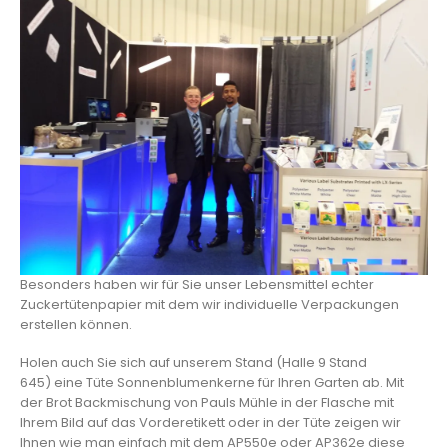
Besonders haben wir für Sie unser Lebensmittel echter
Zuckertütenpapier mit dem wir individuelle Verpackungen
erstellen können.
Holen auch Sie sich auf unserem Stand (Halle 9 Stand
645) eine Tüte Sonnenblumenkerne für Ihren Garten ab. Mit
der Brot Backmischung von Pauls Mühle in der Flasche mit
Ihrem Bild auf das Vorderetikett oder in der Tüte zeigen wir
Ihnen wie man einfach mit dem AP550e oder AP362e diese