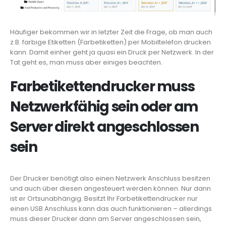
Häufiger bekommen wir in letzter Zeit die Frage, ob man auch
z.B. farbige Etiketten (Farbetiketten) per Mobiltelefon drucken
kann. Damit einher geht ja quasi ein Druck per Netzwerk. In der
Tat geht es, man muss aber einiges beachten.
Farbetikettendrucker muss
Netzwerkfähig sein oder am
Server direkt angeschlossen
sein
Der Drucker benötigt also einen Netzwerk Anschluss besitzen
und auch über diesen angesteuert werden können. Nur dann
ist er Ortsunabhängig. Besitzt Ihr Farbetikettendrucker nur
einen USB Anschluss kann das auch funktionieren – allerdings
muss dieser Drucker dann am Server angeschlossen sein,