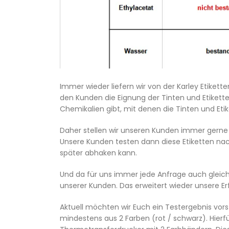
Immer wieder liefern wir von der Karley Etiket
den Kunden die Eignung der Tinten und Etikette
Chemikalien gibt, mit denen die Tinten und Eti
Daher stellen wir unseren Kunden immer gern
Unsere Kunden testen dann diese Etiketten nach
später abhaken kann.
Und da für uns immer jede Anfrage auch gleich 
unserer Kunden. Das erweitert wieder unsere E
Aktuell möchten wir Euch ein Testergebnis vorst
mindestens aus 2 Farben (rot / schwarz). Hier