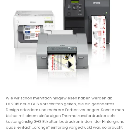
Wie wir schon mehrfach hingewiesen haben werden ab
1.6.2015 neue GHS Vorschriften gelten, die ein geändertes
Design erfordern und mehrere Farben verlangen. Konnte man
bisher mit einem einfarbigen Thermotransferdrucker sehr
kostengünstig GHS Etiketten bedrucken indem der Hintergrund
quasi einfach „orange“ einfarbig vorgedruckt war, so braucht