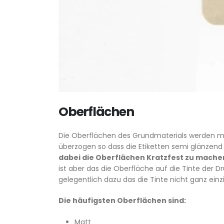
Oberflächen
Die Oberflächen des Grundmaterials werden mei
überzogen so dass die Etiketten semi glänzend
dabei die Oberflächen Kratzfest zu mache
ist aber das die Oberfläche auf die Tinte der
gelegentlich dazu das die Tinte nicht ganz ei
Die häufigsten Oberflächen sind:
Matt